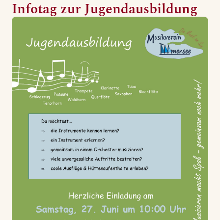
Infotag zur Jugendausbildung