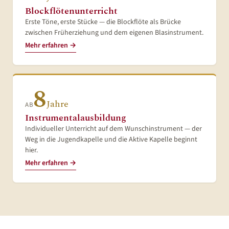
Blockflötenunterricht
Erste Töne, erste Stücke — die Blockflöte als Brücke
zwischen Früherziehung und dem eigenen Blasinstrument.
Mehr erfahren →
8
Jahre
AB
Instrumentalausbildung
Individueller Unterricht auf dem Wunschinstrument — der
Weg in die Jugendkapelle und die Aktive Kapelle beginnt
hier.
Mehr erfahren →