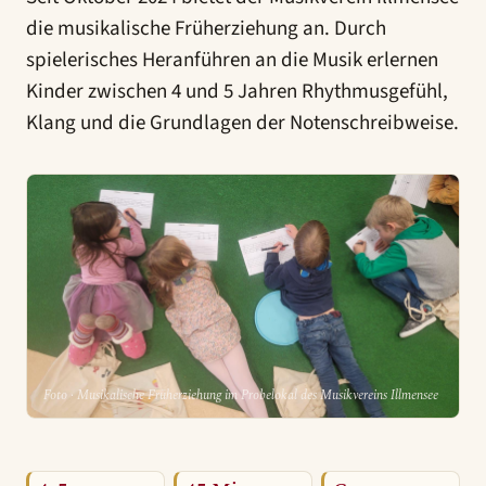
die musikalische Früherziehung an. Durch
spielerisches Heranführen an die Musik erlernen
Kinder zwischen 4 und 5 Jahren Rhythmusgefühl,
Klang und die Grundlagen der Notenschreibweise.