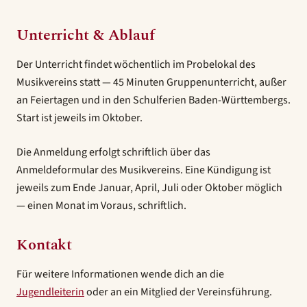
Unterricht & Ablauf
Der Unterricht findet wöchentlich im Probelokal des
Musikvereins statt — 45 Minuten Gruppenunterricht, außer
an Feiertagen und in den Schulferien Baden-Württembergs.
Start ist jeweils im Oktober.
Die Anmeldung erfolgt schriftlich über das
Anmeldeformular des Musikvereins. Eine Kündigung ist
jeweils zum Ende Januar, April, Juli oder Oktober möglich
— einen Monat im Voraus, schriftlich.
Kontakt
Für weitere Informationen wende dich an die
Jugendleiterin
oder an ein Mitglied der Vereinsführung.